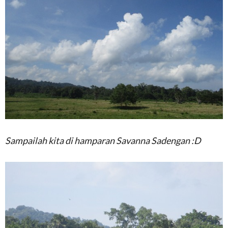
Sampailah kita di hamparan Savanna Sadengan :D