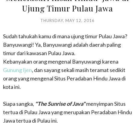
Ujung Timur Pulau Jawa
THURSDAY, MAY 12, 2016
Sudah tahukah kamu di mana ujung timur Pulau Jawa?
Banyuwangi! Ya, Banyuwangi adalah daerah paling
timur dari kawasan Pulau Jawa.
Kebanyakan orang mengenal Banyuwangi karena
Gunung Ijen
, dan sayang sekali masih teramat sedikit
orang yang mengenal Situs Peradaban Hindu Jawa di
kota ini.
Siapa sangka,
"The Sunrise of Java"
menyimpan Situs
tertua di Pulau Jawa yang merupakan Peradaban Hindu
Jawa tertua di Pulau ini.