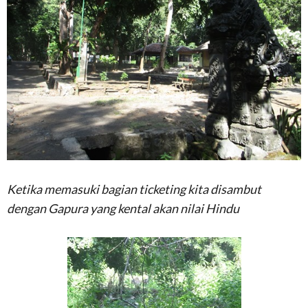
Ketika memasuki bagian ticketing kita disambut
dengan Gapura yang kental akan nilai Hindu