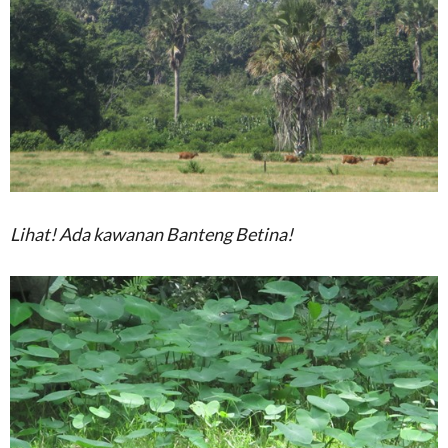
Lihat! Ada kawanan Banteng Betina!