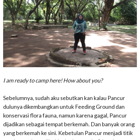
I am ready to camp here! How about you?
Sebelumnya, sudah aku sebutkan kan kalau Pancur
dulunya dikembangkan untuk Feeding Ground dan
konservasi flora fauna, namun karena gagal, Pancur
dijadikan sebagai tempat berkemah. Dan banyak orang
yang berkemah ke sini. Kebetulan Pancur menjadi titik