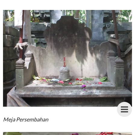
Meja Persembahan