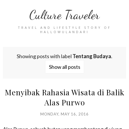
Culture Traveler
TRAVEL AND LIFESTYLE STORY OF
HALLOWULANDARI
Showing posts with label
Tentang Budaya
.
Show all posts
Menyibak Rahasia Wisata di Balik
Alas Purwo
MONDAY, MAY 16, 2016