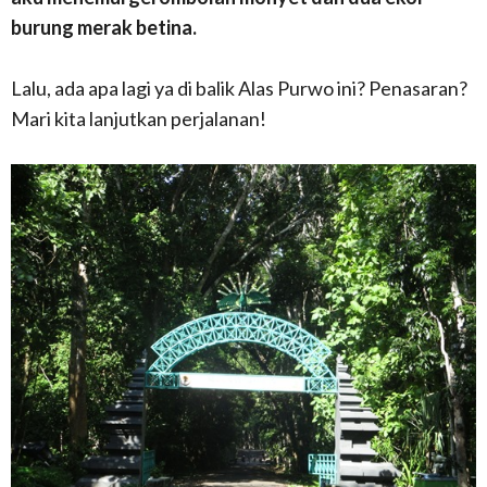
burung merak betina.
Lalu, ada apa lagi ya di balik Alas Purwo ini? Penasaran?
Mari kita lanjutkan perjalanan!