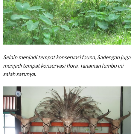
Selain menjadi tempat konservasi fauna, Sadengan juga
menjadi tempat konservasi flora. Tanaman lumbu ini
salah satunya.