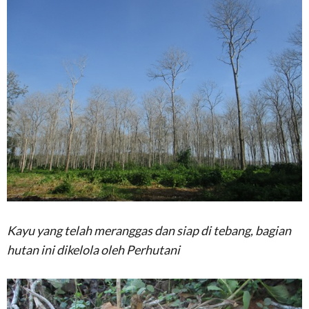
Kayu yang telah meranggas dan siap di tebang, bagian
hutan ini dikelola oleh Perhutani