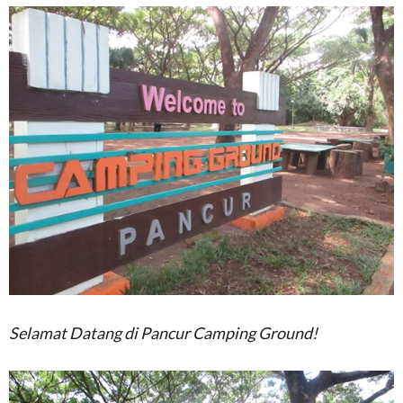
Selamat Datang di Pancur Camping Ground!