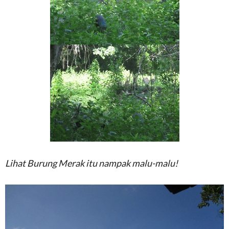
Lihat Burung Merak itu nampak malu-malu!