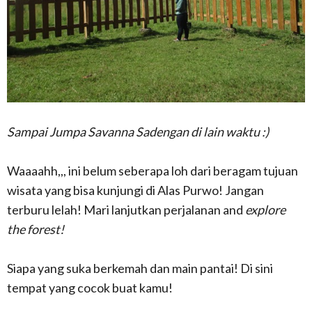
Sampai Jumpa Savanna Sadengan di lain waktu :)
Waaaahh,,, ini belum seberapa loh dari beragam tujuan
wisata yang bisa kunjungi di Alas Purwo! Jangan
terburu lelah! Mari lanjutkan perjalanan and
explore
the forest!
Siapa yang suka berkemah dan main pantai! Di sini
tempat yang cocok buat kamu!