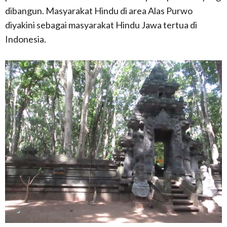
dibangun. Masyarakat Hindu di area Alas Purwo
diyakini sebagai masyarakat Hindu Jawa tertua di
Indonesia.