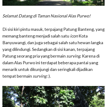
Selamat Datang di Taman Nasional Alas Purwo!
Di sisi kiri pintu masuk, terpajang Patung Banteng, yang
memang banteng menjadi salah satu
icon
Kota
Banyuwangi, dan juga sebagai salah satu hewan langka
yang dilindungi. Sedangkan di sisi kanan, terpajang
Patung seorang pria yang bermain
surving
. Karena di
dalam Alas Purwo ini terdapat beberapa pantai yang
menarik untuk dikunjungi dan seringkali dijadikan
tempat bermain
surving
:).