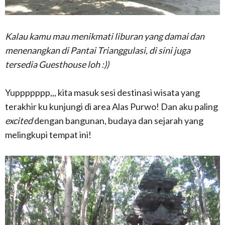
Kalau kamu mau menikmati liburan yang damai dan
menenangkan di Pantai Trianggulasi, di sini juga
tersedia Guesthouse loh :))
Yuppppppp,,, kita masuk sesi destinasi wisata yang
terakhir ku kunjungi di area Alas Purwo! Dan aku paling
excited
dengan bangunan, budaya dan sejarah yang
melingkupi tempat ini!