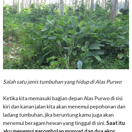
Salah satu jenis tumbuhan yang hidup di Alas Purwo
Ketika kita memasuki bagian depan Alas Purwo di sisi
kiri dan kanan jalan kita akan menemui pepohonan dan
ladang tumbuhan, jika beruntung kamu juga akan
menemui beragam hewan yang tinggal di sini.
Saat itu
aku menemui gerombolan monyet dan dua ekor