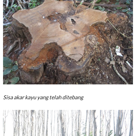
Sisa akar kayu yang telah ditebang