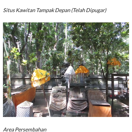
Situs Kawitan Tampak Depan (Telah Dipugar)
Area Persembahan