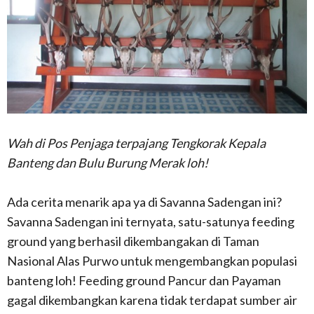
Wah di Pos Penjaga terpajang Tengkorak Kepala
Banteng dan Bulu Burung Merak loh!
Ada cerita menarik apa ya di Savanna Sadengan ini?
Savanna Sadengan ini ternyata, satu-satunya feeding
ground yang berhasil dikembangakan di Taman
Nasional Alas Purwo untuk mengembangkan populasi
banteng loh! Feeding ground Pancur dan Payaman
gagal dikembangkan karena tidak terdapat sumber air