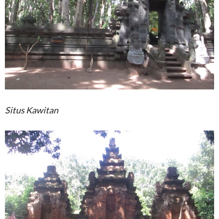
Situs Kawitan