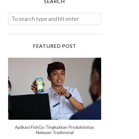
SEARCH
FEATURED POST
Aplikasi FishGo Tingkatkan Produktivitas
Nelayan Tradisional