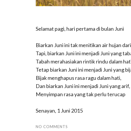
Selamat pagi, hari pertama di bulan Juni
Biarkan Juni ini tak menitikan air hujan da
Tapi, biarkan Juni ini menjadi Juni yang tab
Tabah merahasiakan rintik rindu dalam hati
Tetap biarkan Juni ini menjadi Juni yang bij
Bijak menghapus rasa ragu dalam hati,
Dan biarkan Juni ini menjadi Juni yang arif,
Menyimpan rasa yang tak perlu terucap
Senayan, 1 Juni 2015
NO COMMENTS