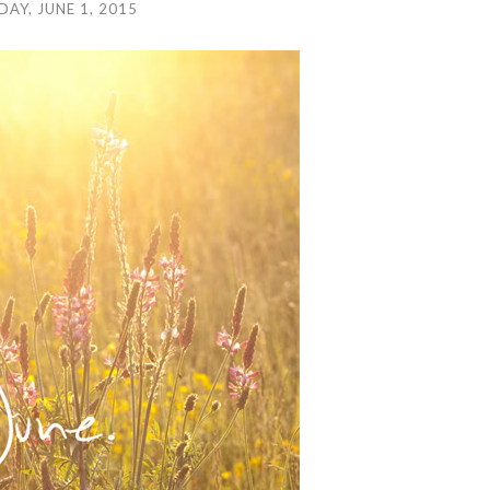
AY, JUNE 1, 2015