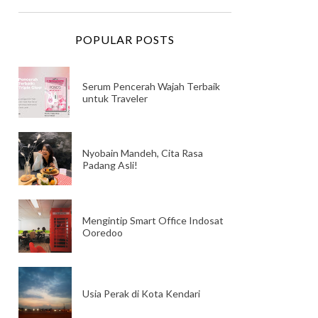
POPULAR POSTS
Serum Pencerah Wajah Terbaik
untuk Traveler
Nyobain Mandeh, Cita Rasa
Padang Asli!
Mengintip Smart Office Indosat
Ooredoo
Usia Perak di Kota Kendari