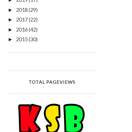
►
2018
(29)
►
2017
(22)
►
2016
(42)
►
2015
(30)
►
TOTAL PAGEVIEWS