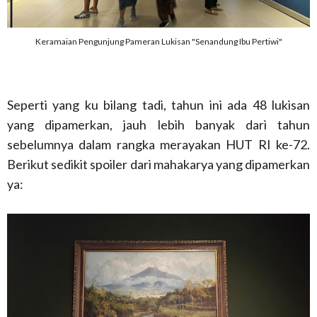
Keramaian Pengunjung Pameran Lukisan "Senandung Ibu Pertiwi"
Seperti yang ku bilang tadi, tahun ini ada 48 lukisan
yang dipamerkan, jauh lebih banyak dari tahun
sebelumnya dalam rangka merayakan HUT RI ke-72.
Berikut sedikit spoiler dari mahakarya yang dipamerkan
ya: