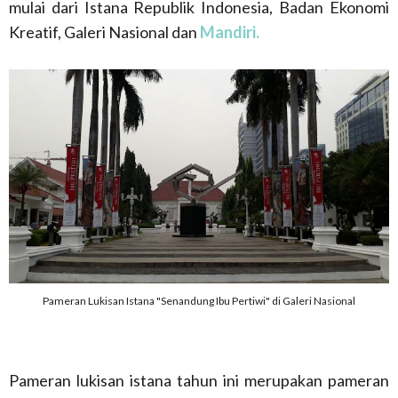
mulai dari Istana Republik Indonesia, Badan Ekonomi
Kreatif, Galeri Nasional dan
Mandiri.
Pameran Lukisan Istana "Senandung Ibu Pertiwi" di Galeri Nasional
Pameran lukisan istana tahun ini merupakan pameran