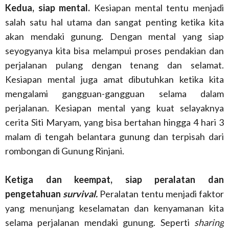
Kedua, siap mental.
Kesiapan mental tentu menjadi
salah satu hal utama dan sangat penting ketika kita
akan mendaki gunung. Dengan mental yang siap
seyogyanya kita bisa melampui proses pendakian dan
perjalanan pulang dengan tenang dan selamat.
Kesiapan mental juga amat dibutuhkan ketika kita
mengalami gangguan-gangguan selama dalam
perjalanan. Kesiapan mental yang kuat selayaknya
cerita Siti Maryam, yang bisa bertahan hingga 4 hari 3
malam di tengah belantara gunung dan terpisah dari
rombongan di Gunung Rinjani.
Ketiga dan keempat, siap peralatan dan
pengetahuan
survival.
Peralatan tentu menjadi faktor
yang menunjang keselamatan dan kenyamanan kita
selama perjalanan mendaki gunung. Seperti
sharing