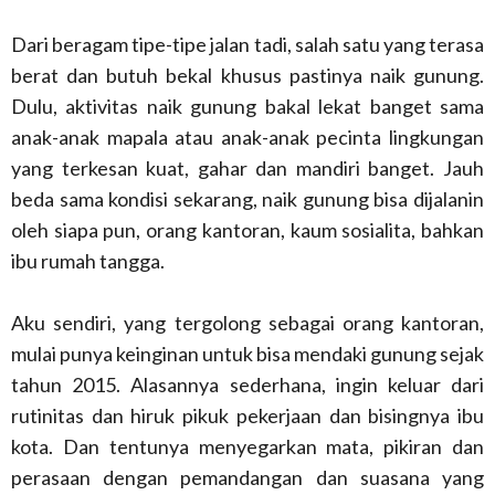
Dari beragam tipe-tipe jalan tadi, salah satu yang terasa
berat dan butuh bekal khusus pastinya naik gunung.
Dulu, aktivitas naik gunung bakal lekat banget sama
anak-anak mapala atau anak-anak pecinta lingkungan
yang terkesan kuat, gahar dan mandiri banget. Jauh
beda sama kondisi sekarang, naik gunung bisa dijalanin
oleh siapa pun, orang kantoran, kaum sosialita, bahkan
ibu rumah tangga.
Aku sendiri, yang tergolong sebagai orang kantoran,
mulai punya keinginan untuk bisa mendaki gunung sejak
tahun 2015. Alasannya sederhana, ingin keluar dari
rutinitas dan hiruk pikuk pekerjaan dan bisingnya ibu
kota. Dan tentunya menyegarkan mata, pikiran dan
perasaan dengan pemandangan dan suasana yang