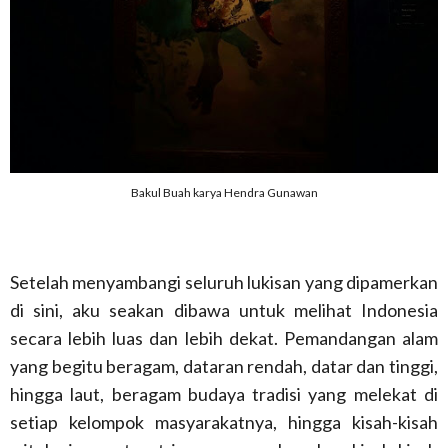
Bakul Buah karya Hendra Gunawan
Setelah menyambangi seluruh lukisan yang dipamerkan
di sini, aku seakan dibawa untuk melihat Indonesia
secara lebih luas dan lebih dekat. Pemandangan alam
yang begitu beragam, dataran rendah, datar dan tinggi,
hingga laut, beragam budaya tradisi yang melekat di
setiap kelompok masyarakatnya, hingga kisah-kisah