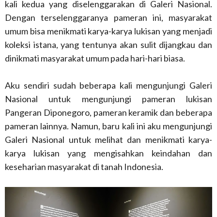
kali kedua yang diselenggarakan di Galeri Nasional.
Dengan terselenggaranya pameran ini, masyarakat
umum bisa menikmati karya-karya lukisan yang menjadi
koleksi istana, yang tentunya akan sulit dijangkau dan
dinikmati masyarakat umum pada hari-hari biasa.
Aku sendiri sudah beberapa kali mengunjungi Galeri
Nasional untuk mengunjungi pameran lukisan
Pangeran Diponegoro, pameran keramik dan beberapa
pameran lainnya. Namun, baru kali ini aku mengunjungi
Galeri Nasional untuk melihat dan menikmati karya-
karya lukisan yang mengisahkan keindahan dan
keseharian masyarakat di tanah Indonesia.