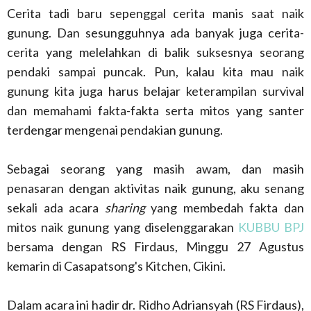
Cerita tadi baru sepenggal cerita manis saat naik
gunung. Dan sesungguhnya ada banyak juga cerita-
cerita yang melelahkan di balik suksesnya seorang
pendaki sampai puncak. Pun, kalau kita mau naik
gunung kita juga harus belajar keterampilan survival
dan memahami fakta-fakta serta mitos yang santer
terdengar mengenai pendakian gunung.
Sebagai seorang yang masih awam, dan masih
penasaran dengan aktivitas naik gunung, aku senang
sekali ada acara
sharing
yang membedah fakta dan
mitos naik gunung yang diselenggarakan
KUBBU
BPJ
bersama dengan RS Firdaus, Minggu 27 Agustus
kemarin di Casapatsong's Kitchen, Cikini.
Dalam acara ini hadir dr. Ridho Adriansyah (RS Firdaus),