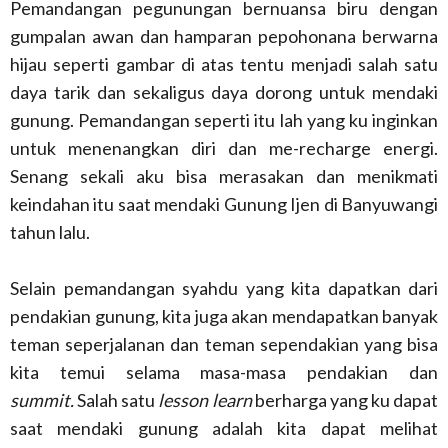
Pemandangan pegunungan bernuansa biru dengan
gumpalan awan dan hamparan pepohonana berwarna
hijau seperti gambar di atas tentu menjadi salah satu
daya tarik dan sekaligus daya dorong untuk mendaki
gunung. Pemandangan seperti itu lah yang ku inginkan
untuk menenangkan diri dan me-recharge energi.
Senang sekali aku bisa merasakan dan menikmati
keindahan itu saat mendaki Gunung Ijen di Banyuwangi
tahun lalu.
Selain pemandangan syahdu yang kita dapatkan dari
pendakian gunung, kita juga akan mendapatkan banyak
teman seperjalanan dan teman sependakian yang bisa
kita temui selama masa-masa pendakian dan
summit.
Salah satu
lesson learn
berharga yang ku dapat
saat mendaki gunung adalah kita dapat melihat