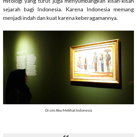
mitologi yang turut juga menyumbangkan kisah-kisah
sejarah bagi Indonesia. Karena Indonesia memang
menjadi indah dan kuat karena keberagamannya.
Di sini Aku Melihat Indonesia