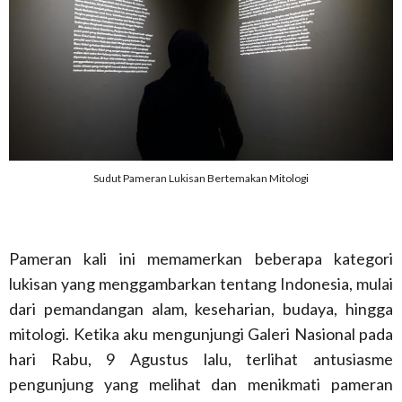
Sudut Pameran Lukisan Bertemakan Mitologi
Pameran kali ini memamerkan beberapa kategori
lukisan yang menggambarkan tentang Indonesia, mulai
dari pemandangan alam, keseharian, budaya, hingga
mitologi. Ketika aku mengunjungi Galeri Nasional pada
hari Rabu, 9 Agustus lalu, terlihat antusiasme
pengunjung yang melihat dan menikmati pameran