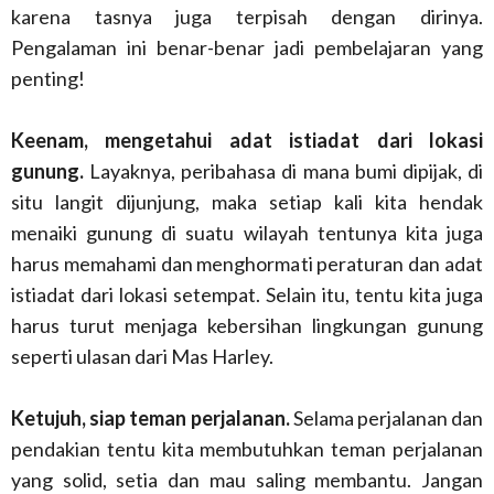
karena tasnya juga terpisah dengan dirinya.
Pengalaman ini benar-benar jadi pembelajaran yang
penting!
Keenam, mengetahui adat istiadat dari lokasi
gunung.
Layaknya, peribahasa di mana bumi dipijak, di
situ langit dijunjung, maka setiap kali kita hendak
menaiki gunung di suatu wilayah tentunya kita juga
harus memahami dan menghormati peraturan dan adat
istiadat dari lokasi setempat. Selain itu, tentu kita juga
harus turut menjaga kebersihan lingkungan gunung
seperti ulasan dari Mas Harley.
Ketujuh, siap teman perjalanan.
Selama perjalanan dan
pendakian tentu kita membutuhkan teman perjalanan
yang solid, setia dan mau saling membantu. Jangan