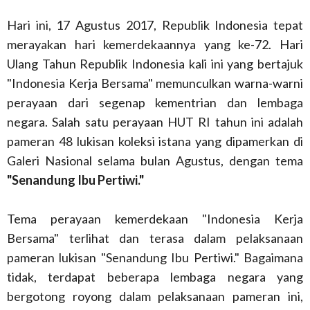
Hari ini, 17 Agustus 2017, Republik Indonesia tepat
merayakan hari kemerdekaannya yang ke-72. Hari
Ulang Tahun Republik Indonesia kali ini yang bertajuk
"Indonesia Kerja Bersama" memunculkan warna-warni
perayaan dari segenap kementrian dan lembaga
negara. Salah satu perayaan HUT RI tahun ini adalah
pameran 48 lukisan koleksi istana yang dipamerkan di
Galeri Nasional selama bulan Agustus, dengan tema
"Senandung Ibu Pertiwi."
Tema perayaan kemerdekaan "Indonesia Kerja
Bersama" terlihat dan terasa dalam pelaksanaan
pameran lukisan "Senandung Ibu Pertiwi." Bagaimana
tidak, terdapat beberapa lembaga negara yang
bergotong royong dalam pelaksanaan pameran ini,