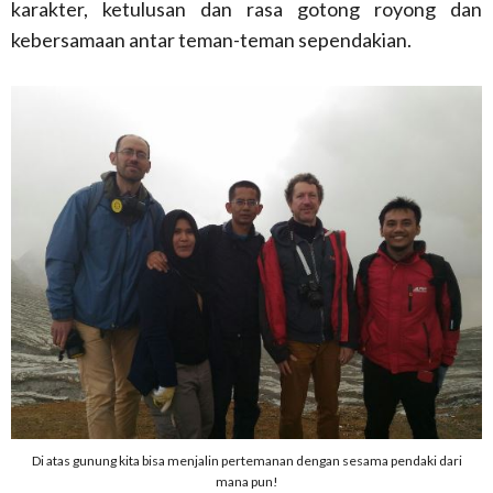
karakter, ketulusan dan rasa gotong royong dan
kebersamaan antar teman-teman sependakian.
Di atas gunung kita bisa menjalin pertemanan dengan sesama pendaki dari
mana pun!