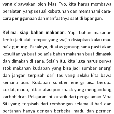
yang dibawakan oleh Mas Tyo, kita harus membawa
peralatan yang sesuai kebutuhan dan memahami cara-
cara penggunaan dan manfaatnya saat di lapangan.
Kelima, siap bahan makanan.
Yup, bahan makanan
tentu jadi alat tempur yang wajib disiapkan kalau mau
naik gunung. Pasalnya, di atas gunung sana pasti akan
kesulitan ya buat belanja bahan makanan buat dimasak
dan dimakan di sana. Selain itu, kita juga harus punya
stok makanan kudapan yang bisa jadi sumber energi
dan jangan terpisah dari tas yang selalu kita bawa
kemana pun. Kudapan sumber energi bisa berupa
coklat, madu, fitbar atau pun snack yang mengandung
karbohidrat. Pelajaran ini kutarik dari pengalaman Mba
Siti yang terpisah dari rombongan selama 4 hari dan
bertahan hanya dengan berbekal madu dan permen