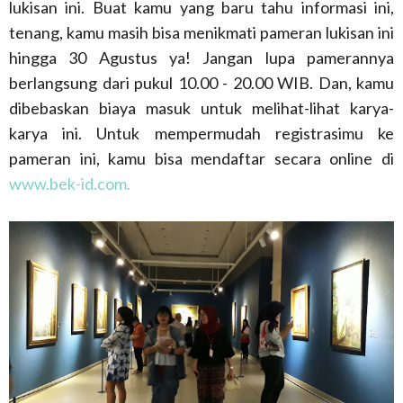
lukisan ini. Buat kamu yang baru tahu informasi ini,
tenang, kamu masih bisa menikmati pameran lukisan ini
hingga 30 Agustus ya! Jangan lupa pamerannya
berlangsung dari pukul 10.00 - 20.00 WIB. Dan, kamu
dibebaskan biaya masuk untuk melihat-lihat karya-
karya ini. Untuk mempermudah registrasimu ke
pameran ini, kamu bisa mendaftar secara online di
www.bek-id.com.