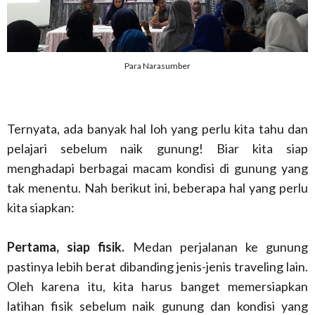
Para Narasumber
Ternyata, ada banyak hal loh yang perlu kita tahu dan
pelajari sebelum naik gunung! Biar kita siap
menghadapi berbagai macam kondisi di gunung yang
tak menentu. Nah berikut ini, beberapa hal yang perlu
kita siapkan:
Pertama, siap fisik.
Medan perjalanan ke gunung
pastinya lebih berat dibanding jenis-jenis traveling lain.
Oleh karena itu, kita harus banget memersiapkan
latihan fisik sebelum naik gunung dan kondisi yang