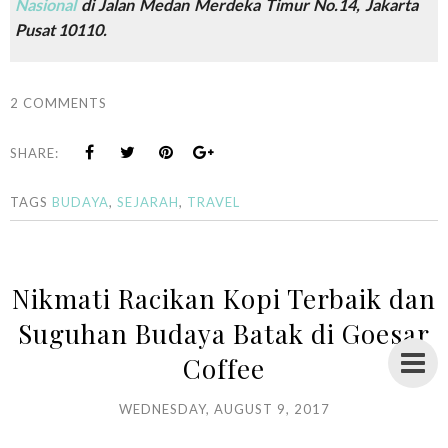
Nasional
di Jalan Medan Merdeka Timur No.14, Jakarta
Pusat 10110.
2 COMMENTS
SHARE:
TAGS
BUDAYA
,
SEJARAH
,
TRAVEL
Nikmati Racikan Kopi Terbaik dan
Suguhan Budaya Batak di Goesar
Coffee
WEDNESDAY, AUGUST 9, 2017