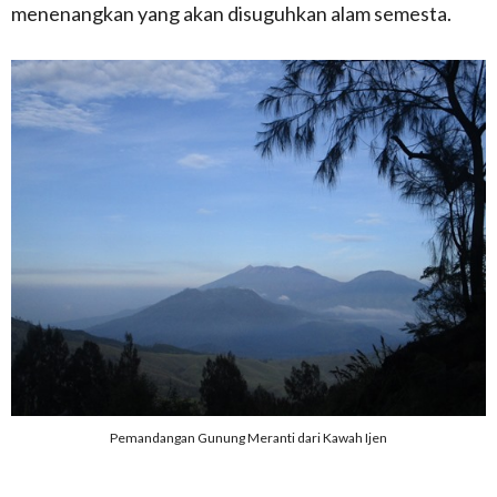
menenangkan yang akan disuguhkan alam semesta.
Pemandangan Gunung Meranti dari Kawah Ijen