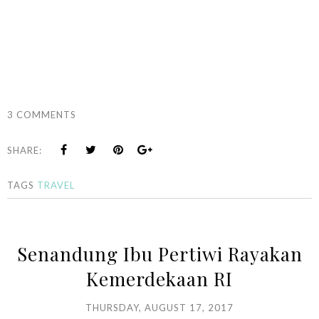
3 COMMENTS
SHARE:
TAGS
TRAVEL
Senandung Ibu Pertiwi Rayakan
Kemerdekaan RI
THURSDAY, AUGUST 17, 2017