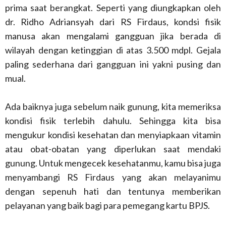
prima saat berangkat. Seperti yang diungkapkan oleh
dr. Ridho Adriansyah dari RS Firdaus, kondsi fisik
manusa akan mengalami gangguan jika berada di
wilayah dengan ketinggian di atas 3.500 mdpl. Gejala
paling sederhana dari gangguan ini yakni pusing dan
mual.
Ada baiknya juga sebelum naik gunung, kita memeriksa
kondisi fisik terlebih dahulu. Sehingga kita bisa
mengukur kondisi kesehatan dan menyiapkaan vitamin
atau obat-obatan yang diperlukan saat mendaki
gunung. Untuk mengecek kesehatanmu, kamu bisa juga
menyambangi RS Firdaus yang akan melayanimu
dengan sepenuh hati dan tentunya memberikan
pelayanan yang baik bagi para pemegang kartu BPJS.