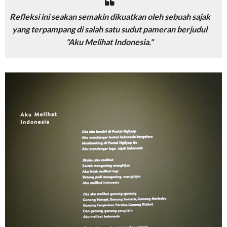
Refleksi ini seakan semakin dikuatkan oleh sebuah sajak
yang terpampang di salah satu sudut pameran berjudul
"Aku Melihat Indonesia."