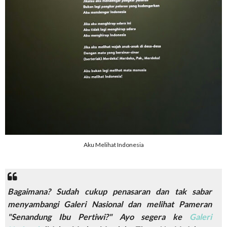
Aku Melihat Indonesia
Bagaimana? Sudah cukup penasaran dan tak sabar
menyambangi Galeri Nasional dan melihat Pameran
"Senandung Ibu Pertiwi?" Ayo segera ke
Galeri