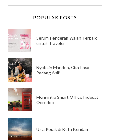
POPULAR POSTS
Serum Pencerah Wajah Terbaik
untuk Traveler
Nyobain Mandeh, Cita Rasa
Padang Asli!
Mengintip Smart Office Indosat
Ooredoo
Usia Perak di Kota Kendari