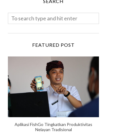
SEARCH
FEATURED POST
Aplikasi FishGo Tingkatkan Produktivitas
Nelayan Tradisional