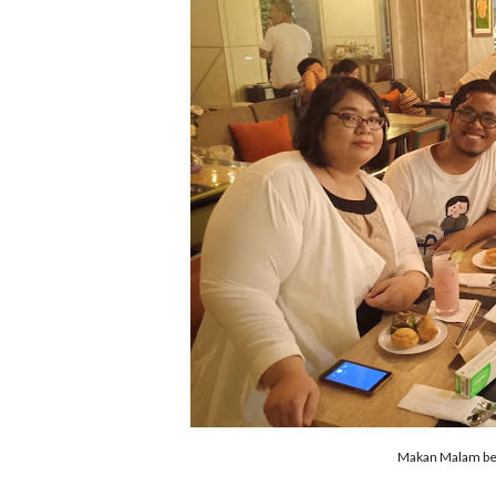
Makan Malam b