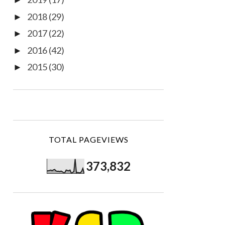
►
2018
(29)
►
2017
(22)
►
2016
(42)
►
2015
(30)
►
TOTAL PAGEVIEWS
373,832