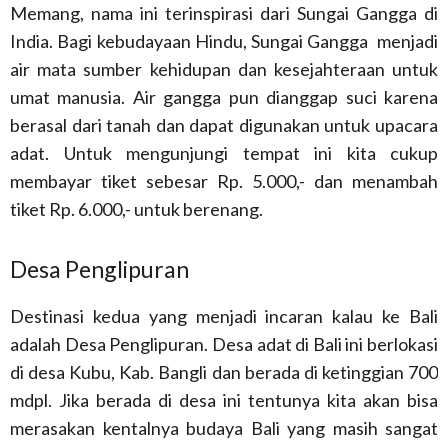
Memang, nama ini terinspirasi dari Sungai Gangga di
India. Bagi kebudayaan Hindu, Sungai Gangga menjadi
air mata sumber kehidupan dan kesejahteraan untuk
umat manusia. Air gangga pun dianggap suci karena
berasal dari tanah dan dapat digunakan untuk upacara
adat. Untuk mengunjungi tempat ini kita cukup
membayar tiket sebesar Rp. 5.000,- dan menambah
tiket Rp. 6.000,- untuk berenang.
Desa Penglipuran
Destinasi kedua yang menjadi incaran kalau ke Bali
adalah Desa Penglipuran. Desa adat di Bali ini berlokasi
di desa Kubu, Kab. Bangli dan berada di ketinggian 700
mdpl. Jika berada di desa ini tentunya kita akan bisa
merasakan kentalnya budaya Bali yang masih sangat