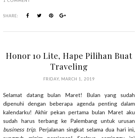
1 COMMENT
SHARE:
Honor 10 Lite, Hape Pilihan Buat
Traveling
FRIDAY, MARCH 1, 2019
Selamat datang bulan Maret! Bulan yang sudah
dipenuhi dengan beberapa agenda penting dalam
kalendarku! Akhir pekan pertama bulan Maret aku
sudah harus terbang ke Palembang untuk urusan
business trip
. Perjalanan singkat selama dua hari ini,