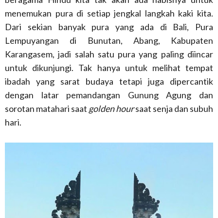
menemukan pura di setiap jengkal langkah kaki kita.
Dari sekian banyak pura yang ada di Bali, Pura
Lempuyangan di Bunutan, Abang, Kabupaten
Karangasem, jadi salah satu pura yang paling diincar
untuk dikunjungi. Tak hanya untuk melihat tempat
ibadah yang sarat budaya tetapi juga dipercantik
dengan latar pemandangan Gunung Agung dan
sorotan matahari saat
golden hour
saat senja dan subuh
hari.