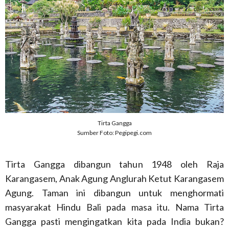
Tirta Gangga
Sumber Foto: Pegipegi.com
Tirta Gangga dibangun tahun 1948 oleh Raja
Karangasem, Anak Agung Anglurah Ketut Karangasem
Agung. Taman ini dibangun untuk menghormati
masyarakat Hindu Bali pada masa itu. Nama Tirta
Gangga pasti mengingatkan kita pada India bukan?