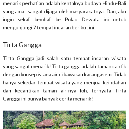
menarik perhatian adalah kentalnya budaya Hindu-Bali
yang amat sangat dijaga oleh masyarakatnya. Dan, aku
ingin sekali kembali ke Pulau Dewata ini untuk
mengunjungi 7 tempat incaran berikut ini!
Tirta Gangga
Tirta Gangga jadi salah satu tempat incaran wisata
yang sangat menarik! Tirta gangga adalah taman cantik
dengan konsep istana air di kawasan karangasem. Tidak
hanya sekedar tempat wisata yang menjual keindahan
dan kecantikan taman air-nya loh, ternyata Tirta
Gangga ini punya banyak cerita menarik!