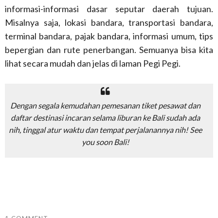
informasi-informasi dasar seputar daerah tujuan.
Misalnya saja, lokasi bandara, transportasi bandara,
terminal bandara, pajak bandara, informasi umum, tips
bepergian dan rute penerbangan. Semuanya bisa kita
lihat secara mudah dan jelas di laman Pegi Pegi.
Dengan segala kemudahan pemesanan tiket pesawat dan
daftar destinasi incaran selama liburan ke Bali sudah ada
nih, tinggal atur waktu dan tempat perjalanannya nih!
See
you soon Bali!