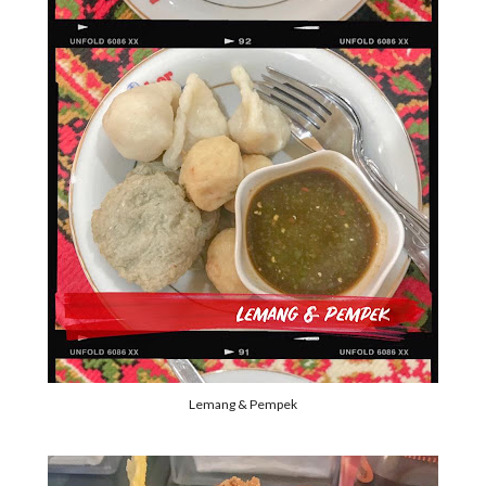
Lemang & Pempek