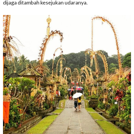
dijaga ditambah kesejukan udaranya.