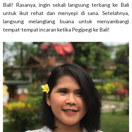
Bali! Rasanya, ingin sekali langsung terbang ke Bali
untuk ikut rehat dan menyepi di sana. Setelahnya,
langsung melanglang buana untuk menyambangi
tempat-tempat incaran ketika Pegipegi ke Bali!