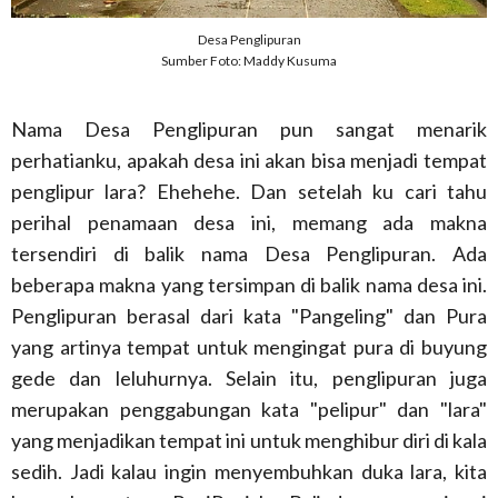
Desa Penglipuran
Sumber Foto: Maddy Kusuma
Nama Desa Penglipuran pun sangat menarik
perhatianku, apakah desa ini akan bisa menjadi tempat
penglipur lara? Ehehehe. Dan setelah ku cari tahu
perihal penamaan desa ini, memang ada makna
tersendiri di balik nama Desa Penglipuran. Ada
beberapa makna yang tersimpan di balik nama desa ini.
Penglipuran berasal dari kata "Pangeling" dan Pura
yang artinya tempat untuk mengingat pura di buyung
gede dan leluhurnya. Selain itu, penglipuran juga
merupakan penggabungan kata "pelipur" dan "lara"
yang menjadikan tempat ini untuk menghibur diri di kala
sedih. Jadi kalau ingin menyembuhkan duka lara, kita