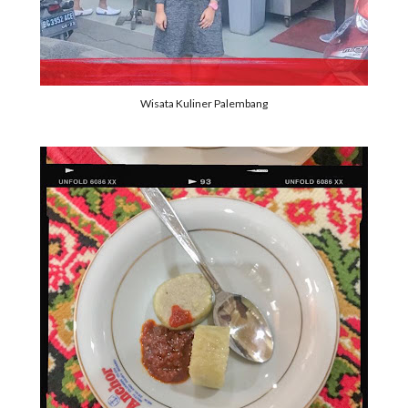
Wisata Kuliner Palembang