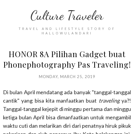
Culture Traveler
TRAVEL AND LIFESTYLE STORY OF
HALLOWULANDARI
HONOR 8A Pilihan Gadget buat
Phonephotography Pas Traveling!
MONDAY, MARCH 25, 2019
Di bulan April mendatang ada banyak "tanggal-tanggal
cantik" yang bisa kita manfaatkan buat
traveling
ya?!
Tanggal-tanggal kejepit di minggu pertama dan minggu
ketiga bulan April bisa dimanfaatkan untuk mengambil
waktu cuti dan melarikan diri dari penatnya hiruk pikuk