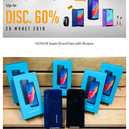
HONOR Super Brand Day with Shopee