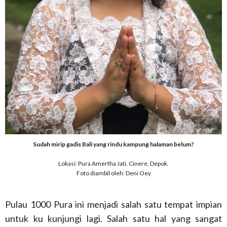
Sudah mirip gadis Bali yang rindu kampung halaman belum?
Lokasi: Pura Amertha Jati, Cinere, Depok.
Foto diambil oleh: Deni Oey
Pulau 1000 Pura ini menjadi salah satu tempat impian
untuk ku kunjungi lagi. Salah satu hal yang sangat