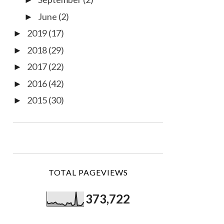
►
June
(2)
►
2019
(17)
►
2018
(29)
►
2017
(22)
►
2016
(42)
►
2015
(30)
►
TOTAL PAGEVIEWS
373,722