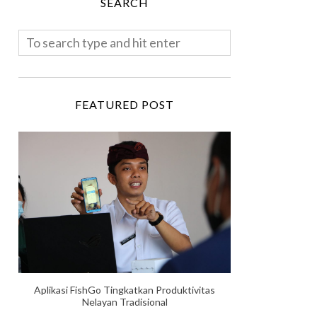
SEARCH
FEATURED POST
Aplikasi FishGo Tingkatkan Produktivitas
Nelayan Tradisional