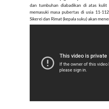
dan tumbuhan diabadikan di atas kulit
memasuki masa pubertas di usia 11-112
Sikerei dan Rimat (kepala suku) akan men