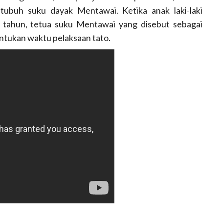
 tubuh suku dayak Mentawai. Ketika anak laki-laki
 tahun, tetua suku Mentawai yang disebut sebagai
entukan waktu pelaksaan tato.