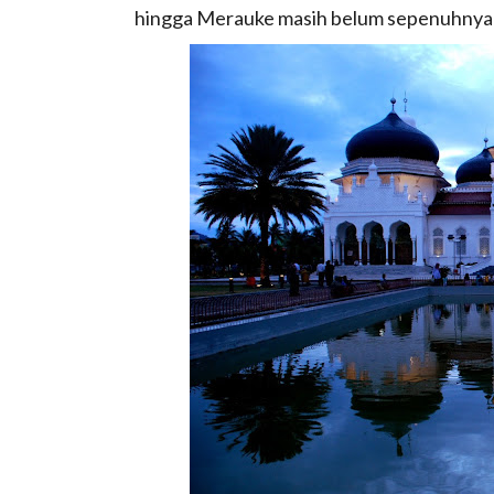
hingga Merauke masih belum sepenuhnya k