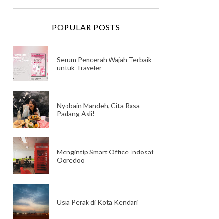
POPULAR POSTS
Serum Pencerah Wajah Terbaik
untuk Traveler
Nyobain Mandeh, Cita Rasa
Padang Asli!
Mengintip Smart Office Indosat
Ooredoo
Usia Perak di Kota Kendari