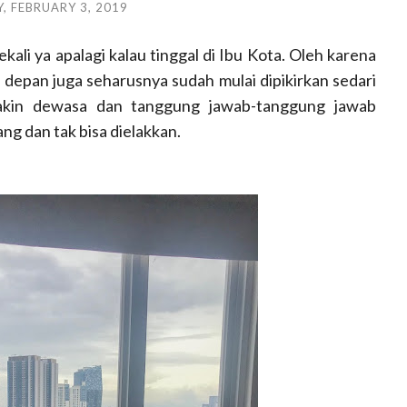
, FEBRUARY 3, 2019
ali ya apalagi kalau tinggal di Ibu Kota. Oleh karena
 depan juga seharusnya sudah mulai dipikirkan sedari
makin dewasa dan tanggung jawab-tanggung jawab
g dan tak bisa dielakkan.