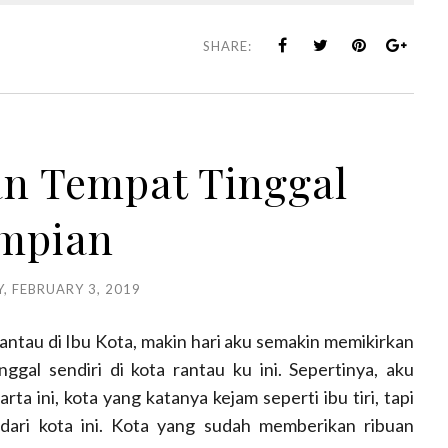
SHARE:
n Tempat Tinggal
mpian
, FEBRUARY 3, 2019
antau di Ibu Kota, makin hari aku semakin memikirkan
gal sendiri di kota rantau ku ini. Sepertinya, aku
ta ini, kota yang katanya kejam seperti ibu tiri, tapi
 dari kota ini. Kota yang sudah memberikan ribuan