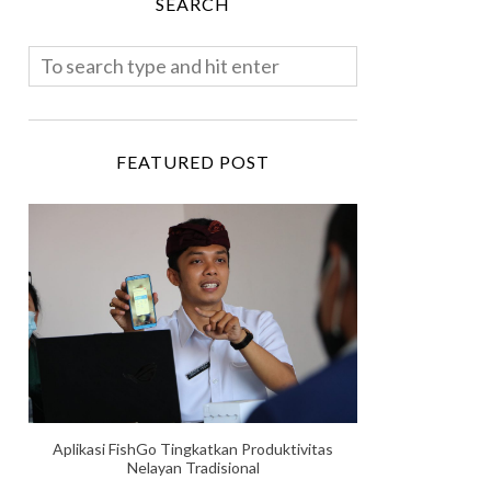
SEARCH
FEATURED POST
Aplikasi FishGo Tingkatkan Produktivitas
Nelayan Tradisional