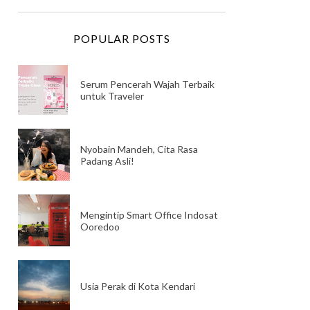
POPULAR POSTS
Serum Pencerah Wajah Terbaik
untuk Traveler
Nyobain Mandeh, Cita Rasa
Padang Asli!
Mengintip Smart Office Indosat
Ooredoo
Usia Perak di Kota Kendari