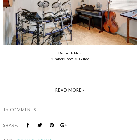
Drum Elektrik
Sumber Foto: BP Guide
READ MORE »
15 COMMENTS
SHARE: