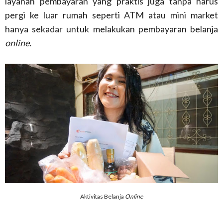
layanan pembayaran yang praktis juga tanpa harus
pergi ke luar rumah seperti ATM atau mini market
hanya sekadar untuk melakukan pembayaran belanja
online.
Aktivitas Belanja
Online