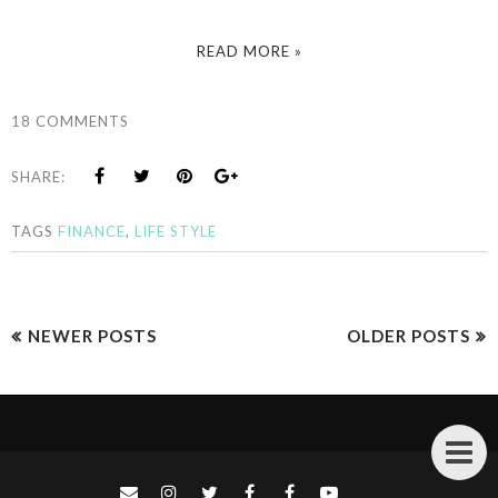
READ MORE »
18 COMMENTS
SHARE:
TAGS
FINANCE
,
LIFE STYLE
NEWER POSTS
OLDER POSTS