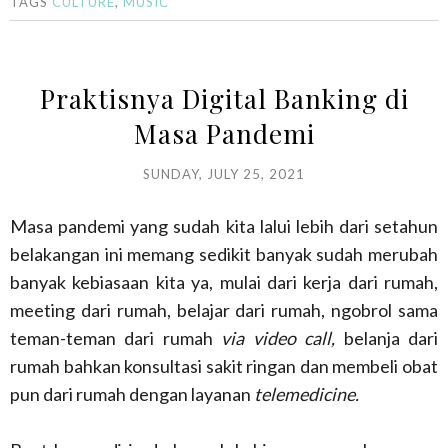
TAGS
CULTURE
,
MUSIC
Praktisnya Digital Banking di
Masa Pandemi
SUNDAY, JULY 25, 2021
Masa pandemi yang sudah kita lalui lebih dari setahun
belakangan ini memang sedikit banyak sudah merubah
banyak kebiasaan kita ya, mulai dari kerja dari rumah,
meeting dari rumah, belajar dari rumah, ngobrol sama
teman-teman dari rumah
via video call,
belanja dari
rumah bahkan konsultasi sakit ringan dan membeli obat
pun dari rumah dengan layanan
telemedicine.