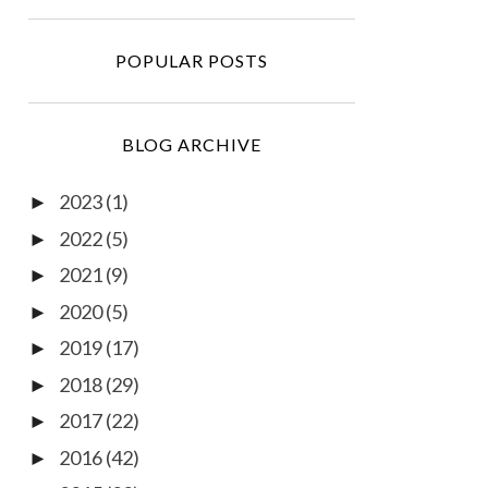
POPULAR POSTS
BLOG ARCHIVE
2023
(1)
►
2022
(5)
►
2021
(9)
►
2020
(5)
►
2019
(17)
►
2018
(29)
►
2017
(22)
►
2016
(42)
►