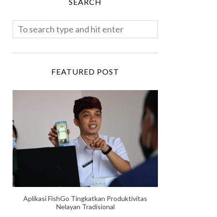
SEARCH
FEATURED POST
Aplikasi FishGo Tingkatkan Produktivitas
Nelayan Tradisional