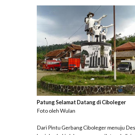
Patung Selamat Datang di Ciboleger
Foto oleh Wulan
Dari Pintu Gerbang Ciboleger menuju Des