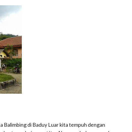
a Balimbing di Baduy Luar kita tempuh dengan