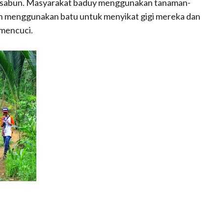
 sabun. Masyarakat baduy menggunakan tanaman-
n menggunakan batu untuk menyikat gigi mereka dan
mencuci.