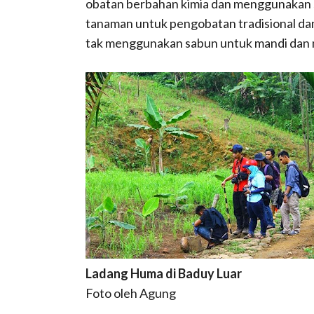
obatan berbahan kimia dan menggunakan
tanaman untuk pengobatan tradisional da
tak menggunakan sabun untuk mandi dan 
Ladang Huma di Baduy Luar
Foto oleh Agung