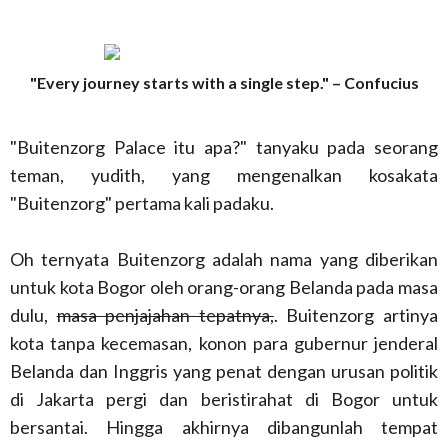
"Every journey starts with a single step." – Confucius
"Buitenzorg Palace itu apa?" tanyaku pada seorang
teman, yudith, yang mengenalkan kosakata
"Buitenzorg" pertama kali padaku.
Oh ternyata Buitenzorg adalah nama yang diberikan
untuk kota Bogor oleh orang-orang Belanda pada masa
dulu,
masa penjajahan tepatnya,
. Buitenzorg artinya
kota tanpa kecemasan, konon para gubernur jenderal
Belanda dan Inggris yang penat dengan urusan politik
di Jakarta pergi dan beristirahat di Bogor untuk
bersantai. Hingga akhirnya dibangunlah tempat