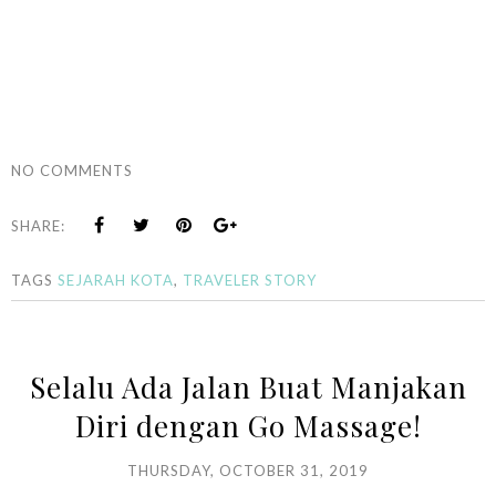
NO COMMENTS
SHARE:
TAGS
SEJARAH KOTA
,
TRAVELER STORY
Selalu Ada Jalan Buat Manjakan
Diri dengan Go Massage!
THURSDAY, OCTOBER 31, 2019