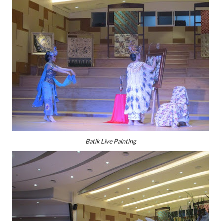
Batik Live Painting