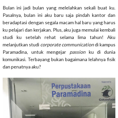
Bulan ini jadi bulan yang melelahkan sekali buat ku.
Pasalnya, bulan ini aku baru saja pindah kantor dan
beradaptasi dengan segala macam hal baru yang harus
ku pelajari dan kerjakan. Plus, aku juga memulai kembali
studi ku setelah rehat selama lima tahun! Aku
melanjutkan studi
corporate communication
di kampus
Paramadina, untuk mengejar
passion
ku di dunia
komunikasi. Terbayang bukan bagaimana lelahnya fisik
dan penatnya aku?