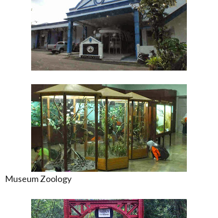
Museum Zoology