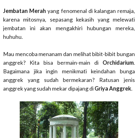
Jembatan Merah
yang fenomenal di kalangan remaja,
karena mitosnya, sepasang kekasih yang melewati
jembatan ini akan mengakhiri hubungan mereka,
huhuhu.
Mau mencoba menanam dan melihat bibit-bibit bungan
anggrek? Kita bisa bermain-main di
Orchidarium
.
Bagaimana jika ingin menikmati keindahan bunga
anggrek yang sudah bermekaran? Ratusan jenis
anggrek yang sudah mekar dipajang di
Griya Anggrek
.