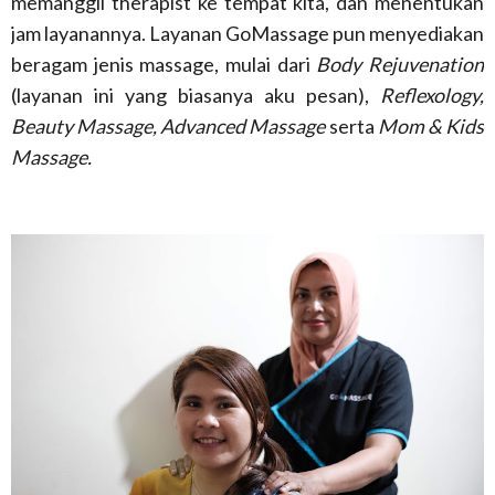
memanggil therapist ke tempat kita, dan menentukan
jam layanannya. Layanan GoMassage pun menyediakan
beragam jenis massage, mulai dari
Body Rejuvenation
(layanan ini yang biasanya aku pesan),
Reflexology,
Beauty Massage, Advanced Massage
serta
Mom & Kids
Massage.