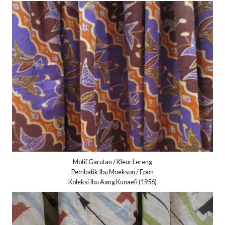
Motif Garutan / Kleur Lereng
Pembatik Ibu Moekson / Epon
Koleksi Ibu Aang Kunaefi (1956)