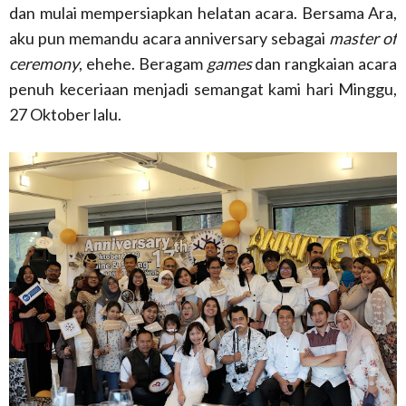
dan mulai mempersiapkan helatan acara. Bersama Ara,
aku pun memandu acara anniversary sebagai
master of
ceremony
, ehehe. Beragam
games
dan rangkaian acara
penuh keceriaan menjadi semangat kami hari Minggu,
27 Oktober lalu.