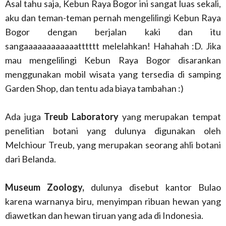
Asal tahu saja, Kebun Raya Bogor ini sangat luas sekali,
aku dan teman-teman pernah mengelilingi Kebun Raya
Bogor dengan berjalan kaki dan itu
sangaaaaaaaaaaaatttttt melelahkan! Hahahah :D. Jika
mau mengelilingi Kebun Raya Bogor disarankan
menggunakan mobil wisata yang tersedia di samping
Garden Shop, dan tentu ada biaya tambahan :)
Ada juga
Treub Laboratory
yang merupakan tempat
penelitian botani yang dulunya digunakan oleh
Melchiour Treub, yang merupakan seorang ahli botani
dari Belanda.
Museum Zoology,
dulunya disebut kantor Bulao
karena warnanya biru, menyimpan ribuan hewan yang
diawetkan dan hewan tiruan yang ada di Indonesia.