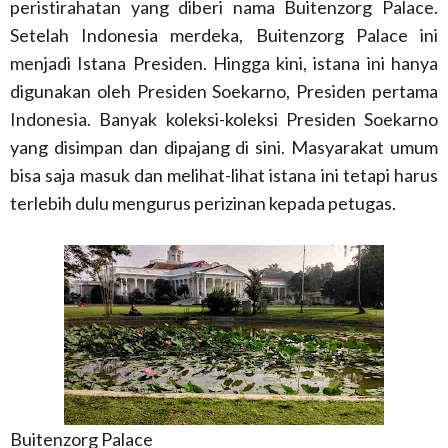
peristirahatan yang diberi nama Buitenzorg Palace.
Setelah Indonesia merdeka, Buitenzorg Palace ini
menjadi Istana Presiden. Hingga kini, istana ini hanya
digunakan oleh Presiden Soekarno, Presiden pertama
Indonesia. Banyak koleksi-koleksi Presiden Soekarno
yang disimpan dan dipajang di sini. Masyarakat umum
bisa saja masuk dan melihat-lihat istana ini tetapi harus
terlebih dulu mengurus perizinan kepada petugas.
Buitenzorg Palace