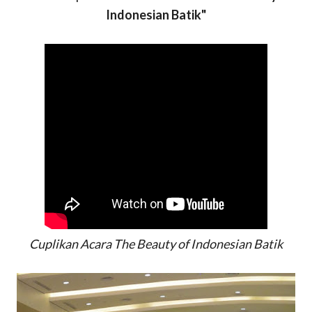
Indonesian Batik"
Cuplikan Acara The Beauty of Indonesian Batik