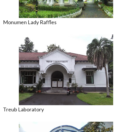
Monumen Lady Raffles
Treub Laboratory