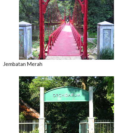
Jembatan Merah