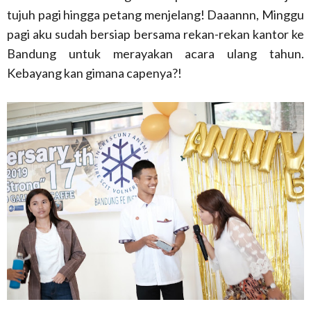
tujuh pagi hingga petang menjelang! Daaannn, Minggu
pagi aku sudah bersiap bersama rekan-rekan kantor ke
Bandung untuk merayakan acara ulang tahun.
Kebayang kan gimana capenya?!