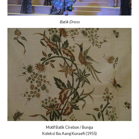
Batik Dress
Motif Batik Cirebon / Bunga
Koleksi Ibu Aang Kunaefi (1955)