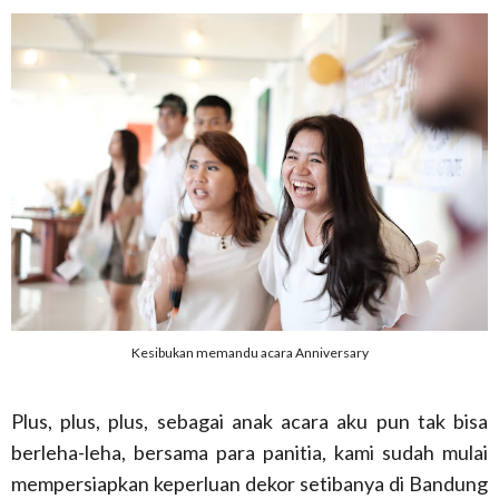
Kesibukan memandu acara Anniversary
Plus, plus, plus, sebagai anak acara aku pun tak bisa
berleha-leha, bersama para panitia, kami sudah mulai
mempersiapkan keperluan dekor setibanya di Bandung