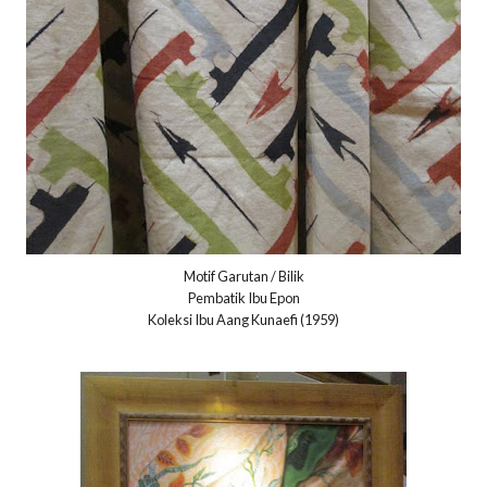
Motif Garutan / Bilik
Pembatik Ibu Epon
Koleksi Ibu Aang Kunaefi (1959)