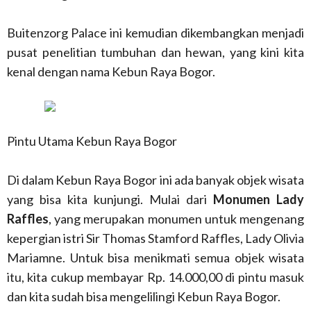
Buitenzorg Palace ini kemudian dikembangkan menjadi
pusat penelitian tumbuhan dan hewan, yang kini kita
kenal dengan nama Kebun Raya Bogor.
Pintu Utama Kebun Raya Bogor
Di dalam Kebun Raya Bogor ini ada banyak objek wisata
yang bisa kita kunjungi. Mulai dari
Monumen Lady
Raffles
, yang merupakan monumen untuk mengenang
kepergian istri Sir Thomas Stamford Raffles, Lady Olivia
Mariamne. Untuk bisa menikmati semua objek wisata
itu, kita cukup membayar Rp. 14.000,00 di pintu masuk
dan kita sudah bisa mengelilingi Kebun Raya Bogor.