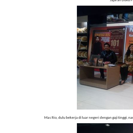
Mas Rio, dulu bekerja di luar negeri dengan gaji tinggi, 