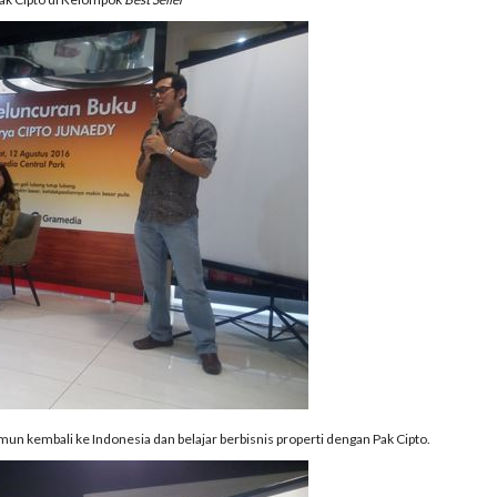
namun kembali ke Indonesia dan belajar berbisnis properti dengan Pak Cipto.