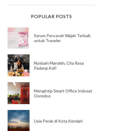
POPULAR POSTS
Serum Pencerah Wajah Terbaik
untuk Traveler
Nyobain Mandeh, Cita Rasa
Padang Asli!
Mengintip Smart Office Indosat
Ooredoo
Usia Perak di Kota Kendari