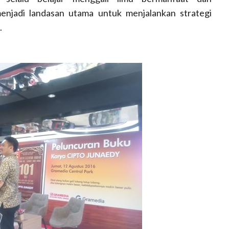
njadi landasan utama untuk menjalankan strategi
.