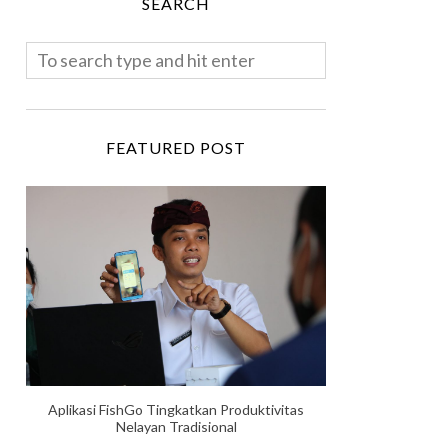
SEARCH
FEATURED POST
Aplikasi FishGo Tingkatkan Produktivitas
Nelayan Tradisional