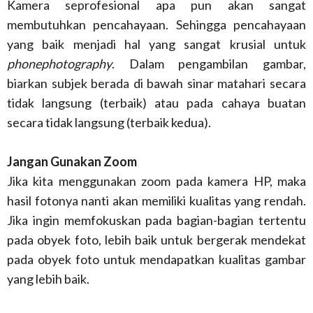
Kamera seprofesional apa pun akan sangat
membutuhkan pencahayaan. Sehingga pencahayaan
yang baik menjadi hal yang sangat krusial untuk
phonephotography
. Dalam pengambilan gambar,
biarkan subjek berada di bawah sinar matahari secara
tidak langsung (terbaik) atau pada cahaya buatan
secara tidak langsung (terbaik kedua).
Jangan Gunakan Zoom
Jika kita menggunakan zoom pada kamera HP, maka
hasil fotonya nanti akan memiliki kualitas yang rendah.
Jika ingin memfokuskan pada bagian-bagian tertentu
pada obyek foto, lebih baik untuk bergerak mendekat
pada obyek foto untuk mendapatkan kualitas gambar
yang lebih baik.