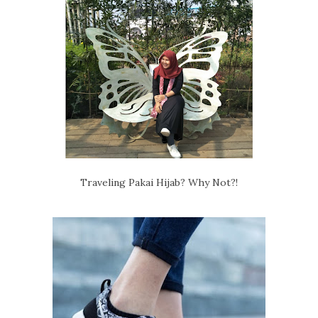
Traveling Pakai Hijab? Why Not?!