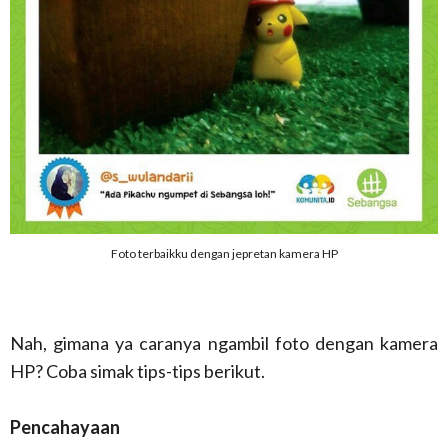
Foto terbaikku dengan jepretan kamera HP
Nah, gimana ya caranya ngambil foto dengan kamera
HP? Coba simak tips-tips berikut.
Pencahayaan