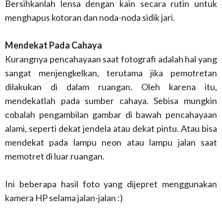
Bersihkanlah lensa dengan kain secara rutin untuk
menghapus kotoran dan noda-noda sidik jari.
Mendekat Pada Cahaya
Kurangnya pencahayaan saat fotografi adalah hal yang
sangat menjengkelkan, terutama jika pemotretan
dilakukan di dalam ruangan. Oleh karena itu,
mendekatlah pada sumber cahaya. Sebisa mungkin
cobalah pengambilan gambar di bawah pencahayaan
alami, seperti dekat jendela atau dekat pintu. Atau bisa
mendekat pada lampu neon atau lampu jalan saat
memotret di luar ruangan.
Ini beberapa hasil foto yang dijepret menggunakan
kamera HP selama jalan-jalan :)