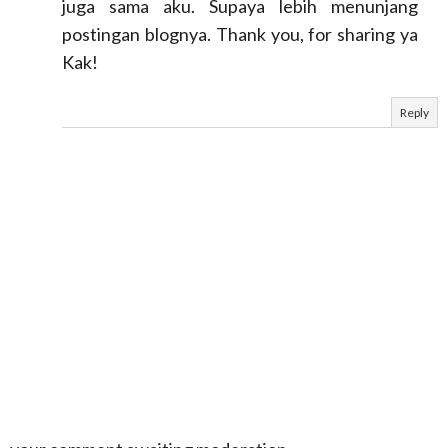
juga sama aku. Supaya lebih menunjang
postingan blognya. Thank you, for sharing ya
Kak!
Reply