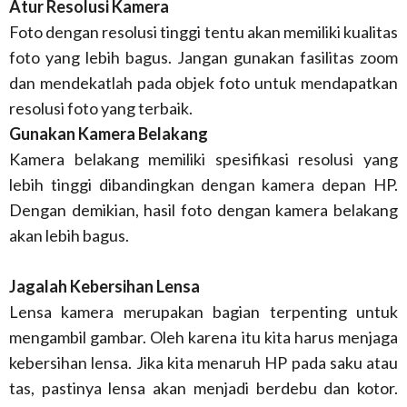
Atur Resolusi Kamera
Foto dengan resolusi tinggi tentu akan memiliki kualitas
foto yang lebih bagus. Jangan gunakan fasilitas zoom
dan mendekatlah pada objek foto untuk mendapatkan
resolusi foto yang terbaik.
Gunakan Kamera Belakang
Kamera belakang memiliki spesifikasi resolusi yang
lebih tinggi dibandingkan dengan kamera depan HP.
Dengan demikian, hasil foto dengan kamera belakang
akan lebih bagus.
Jagalah Kebersihan Lensa
Lensa kamera merupakan bagian terpenting untuk
mengambil gambar. Oleh karena itu kita harus menjaga
kebersihan lensa. Jika kita menaruh HP pada saku atau
tas, pastinya lensa akan menjadi berdebu dan kotor.