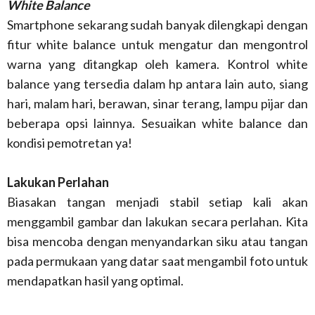
White Balance
Smartphone sekarang sudah banyak dilengkapi dengan
fitur white balance untuk mengatur dan mengontrol
warna yang ditangkap oleh kamera. Kontrol white
balance yang tersedia dalam hp antara lain auto, siang
hari, malam hari, berawan, sinar terang, lampu pijar dan
beberapa opsi lainnya. Sesuaikan white balance dan
kondisi pemotretan ya!
Lakukan Perlahan
Biasakan tangan menjadi stabil setiap kali akan
menggambil gambar dan lakukan secara perlahan. Kita
bisa mencoba dengan menyandarkan siku atau tangan
pada permukaan yang datar saat mengambil foto untuk
mendapatkan hasil yang optimal.