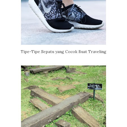
Tipe-Tipe Sepatu yang Cocok Buat Traveling