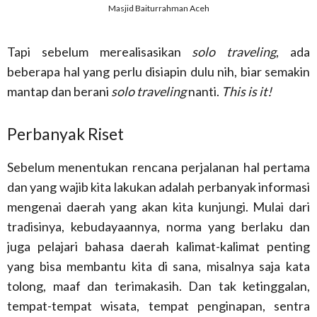
Masjid Baiturrahman Aceh
Tapi sebelum merealisasikan
solo traveling
, ada
beberapa hal yang perlu disiapin dulu nih, biar semakin
mantap dan berani
solo traveling
nanti.
This is it!
Perbanyak Riset
Sebelum menentukan rencana perjalanan hal pertama
dan yang wajib kita lakukan adalah perbanyak informasi
mengenai daerah yang akan kita kunjungi. Mulai dari
tradisinya, kebudayaannya, norma yang berlaku dan
juga pelajari bahasa daerah kalimat-kalimat penting
yang bisa membantu kita di sana, misalnya saja kata
tolong, maaf dan terimakasih. Dan tak ketinggalan,
tempat-tempat wisata, tempat penginapan, sentra