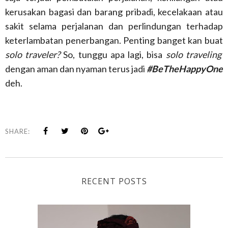
kerusakan bagasi dan barang pribadi, kecelakaan atau
sakit selama perjalanan dan perlindungan terhadap
keterlambatan penerbangan. Penting banget kan buat
solo traveler?
So, tunggu apa lagi, bisa
solo traveling
dengan aman dan nyaman terus jadi
#BeTheHappyOne
deh.
SHARE:
RECENT POSTS