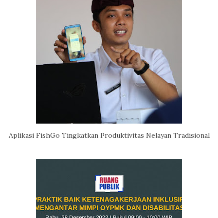
Aplikasi FishGo Tingkatkan Produktivitas Nelayan Tradisional