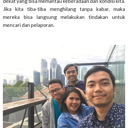
dekat yang bisa memantau keberadaan dan kondisi kita.
Jika kita tiba-tiba menghilang tanpa kabar, maka
mereka bisa langsung melakukan tindakan untuk
mencari dan pelaporan.