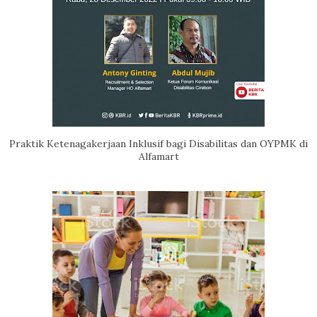
Praktik Ketenagakerjaan Inklusif bagi Disabilitas dan OYPMK di
Alfamart