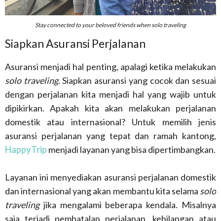
Stay connected to your beloved friends when solo traveling
Siapkan Asuransi Perjalanan
Asuransi menjadi hal penting, apalagi ketika melakukan
solo traveling
. Siapkan asuransi yang cocok dan sesuai
dengan perjalanan kita menjadi hal yang wajib untuk
dipikirkan. Apakah kita akan melakukan perjalanan
domestik atau internasional? Untuk memilih jenis
asuransi perjalanan yang tepat dan ramah kantong,
HappyTrip
menjadi layanan yang bisa dipertimbangkan.
Layanan ini menyediakan asuransi perjalanan domestik
dan internasional yang akan membantu kita selama
solo
traveling
jika mengalami beberapa kendala. Misalnya
saja terjadi pembatalan perjalanan, kehilangan atau