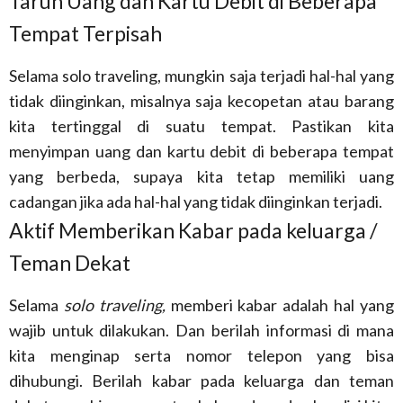
Taruh Uang dan Kartu Debit di Beberapa
Tempat Terpisah
Selama solo traveling, mungkin saja terjadi hal-hal yang
tidak diinginkan, misalnya saja kecopetan atau barang
kita tertinggal di suatu tempat. Pastikan kita
menyimpan uang dan kartu debit di beberapa tempat
yang berbeda, supaya kita tetap memiliki uang
cadangan jika ada hal-hal yang tidak diinginkan terjadi.
Aktif Memberikan Kabar pada keluarga /
Teman Dekat
Selama
solo traveling,
memberi kabar adalah hal yang
wajib untuk dilakukan. Dan berilah informasi di mana
kita menginap serta nomor telepon yang bisa
dihubungi. Berilah kabar pada keluarga dan teman