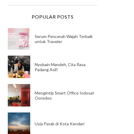
POPULAR POSTS
Serum Pencerah Wajah Terbaik
untuk Traveler
Nyobain Mandeh, Cita Rasa
Padang Asli!
Mengintip Smart Office Indosat
Ooredoo
Usia Perak di Kota Kendari