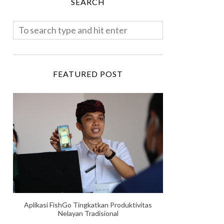
SEARCH
FEATURED POST
Aplikasi FishGo Tingkatkan Produktivitas
Nelayan Tradisional