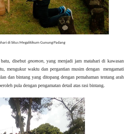
ari di Situs Megalitikum Gunung Padang
 batu, disebut
gnomon
, yang menjadi jam matahari di kawasan
 itu, mengukur waktu dan pergantian musim dengan mengamati
bulan dan bintang yang ditopang dengan pemahaman tentang arah
eroleh pula dengan pengamatan detail atas rasi bintang.