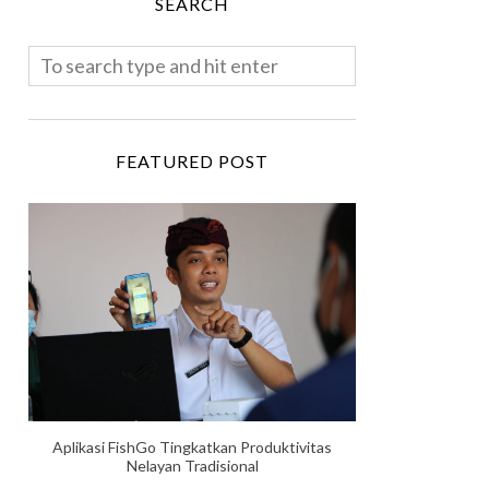
SEARCH
FEATURED POST
Aplikasi FishGo Tingkatkan Produktivitas
Nelayan Tradisional