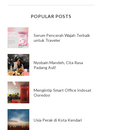
POPULAR POSTS
Serum Pencerah Wajah Terbaik
untuk Traveler
Nyobain Mandeh, Cita Rasa
Padang Asli!
Mengintip Smart Office Indosat
Ooredoo
Usia Perak di Kota Kendari