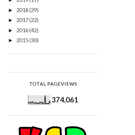
►
2018
(29)
►
2017
(22)
►
2016
(42)
►
2015
(30)
►
TOTAL PAGEVIEWS
374,061