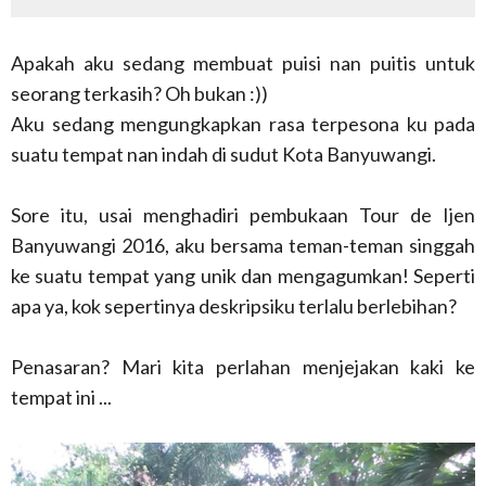
Apakah aku sedang membuat puisi nan puitis untuk
seorang terkasih? Oh bukan :))
Aku sedang mengungkapkan rasa terpesona ku pada
suatu tempat nan indah di sudut Kota Banyuwangi.
Sore itu, usai menghadiri pembukaan Tour de Ijen
Banyuwangi 2016, aku bersama teman-teman singgah
ke suatu tempat yang unik dan mengagumkan! Seperti
apa ya, kok sepertinya deskripsiku terlalu berlebihan?
Penasaran? Mari kita perlahan menjejakan kaki ke
tempat ini ...