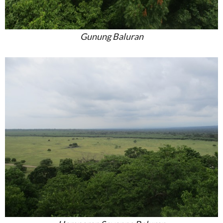
Gunung Baluran