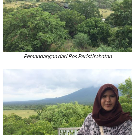
Pemandangan dari Pos Peristirahatan