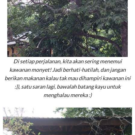
Di setiap perjalanan, kita akan sering menemui
kawanan monyet! Jadi berhati-hatilah, dan jangan
berikan makanan kalau tak mau dihampiri kawanan ini
:)), satu saran lagi, bawalah batang kayu untuk
menghalau mereka :)