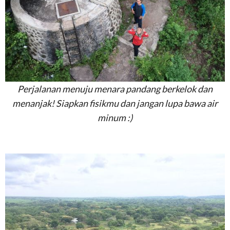
Perjalanan menuju menara pandang berkelok dan
menanjak! Siapkan fisikmu dan jangan lupa bawa air
minum :)