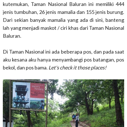
kutemukan, Taman Nasional Baluran ini memiliki 444
jenis tumbuhan, 26 jenis mamalia dan 155 jenis burung.
Dari sekian banyak mamalia yang ada di sini, banteng
lah yang menjadi maskot / ciri khas dari Taman Nasional
Baluran.
Di Taman Nasional ini ada beberapa pos, dan pada saat
aku kesana aku hanya menyambangi pos batangan, pos
bekol, dan pos bama.
Let's check it those places!