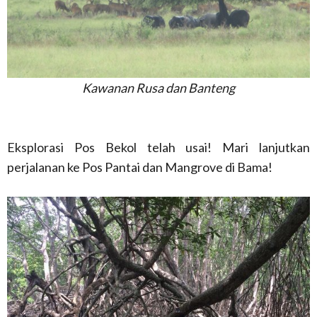
Kawanan Rusa dan Banteng
Eksplorasi Pos Bekol telah usai! Mari lanjutkan
perjalanan ke Pos Pantai dan Mangrove di Bama!