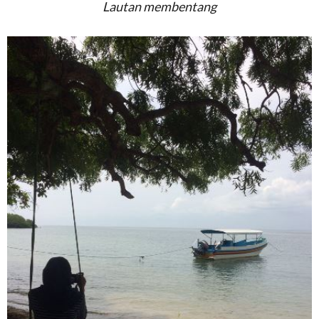
Lautan membentang