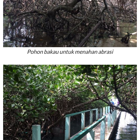
Pohon bakau untuk menahan abrasi