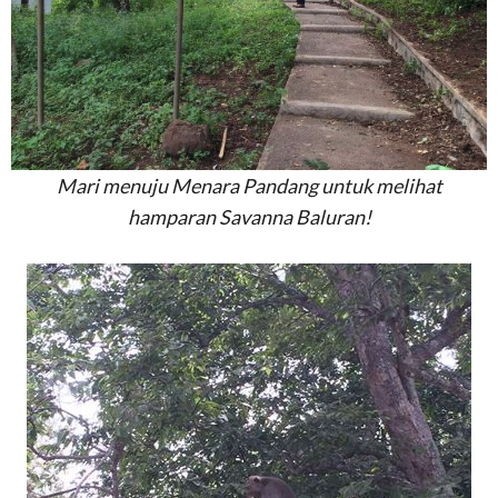
Mari menuju Menara Pandang untuk melihat
hamparan Savanna Baluran!