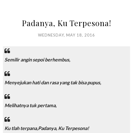
Padanya, Ku Terpesona!
WEDNESDAY, MAY 18, 2016
Semilir angin sepoi berhembus,
Menyejukan hati dan rasa yang tak bisa pupus,
Melihatnya tuk pertama,
Ku tlah terpana,
Padanya, Ku Terpesona!