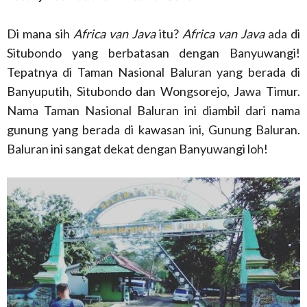
Di mana sih
Africa van Java
itu?
Africa van Java
ada di
Situbondo yang berbatasan dengan Banyuwangi!
Tepatnya di Taman Nasional Baluran yang berada di
Banyuputih, Situbondo dan Wongsorejo, Jawa Timur.
Nama Taman Nasional Baluran ini diambil dari nama
gunung yang berada di kawasan ini, Gunung Baluran.
Baluran ini sangat dekat dengan Banyuwangi loh!