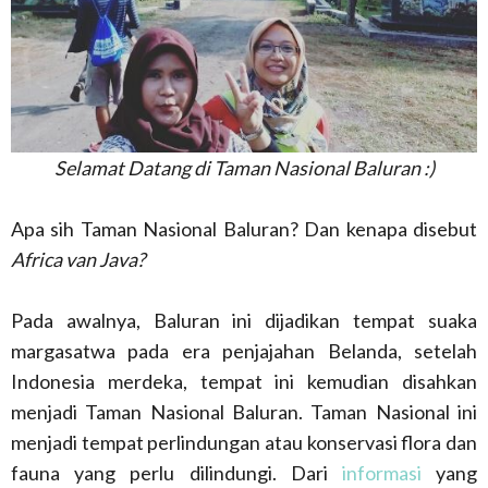
Selamat Datang di Taman Nasional Baluran :)
Apa sih Taman Nasional Baluran? Dan kenapa disebut
Africa van Java?
Pada awalnya, Baluran ini dijadikan tempat suaka
margasatwa pada era penjajahan Belanda, setelah
Indonesia merdeka, tempat ini kemudian disahkan
menjadi Taman Nasional Baluran. Taman Nasional ini
menjadi tempat perlindungan atau konservasi flora dan
fauna yang perlu dilindungi. Dari
informasi
yang