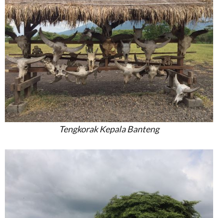
Tengkorak Kepala Banteng