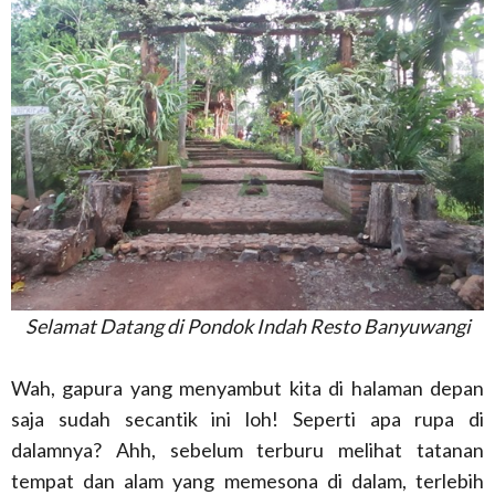
Selamat Datang di Pondok Indah Resto Banyuwangi
Wah, gapura yang menyambut kita di halaman depan
saja sudah secantik ini loh! Seperti apa rupa di
dalamnya? Ahh, sebelum terburu melihat tatanan
tempat dan alam yang memesona di dalam, terlebih