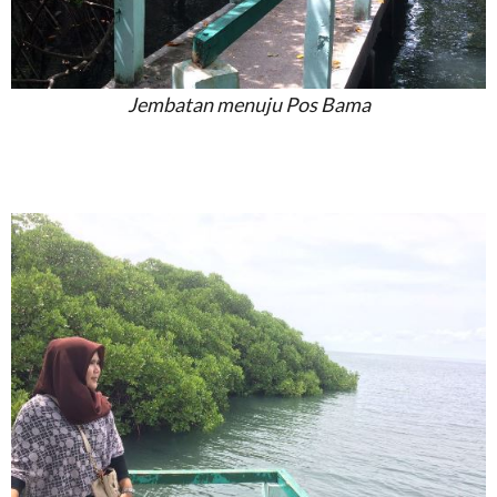
Jembatan menuju Pos Bama