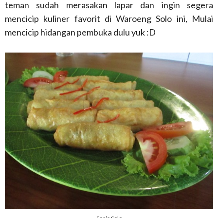
teman sudah merasakan lapar dan ingin segera
mencicip kuliner favorit di Waroeng Solo ini, Mulai
mencicip hidangan pembuka dulu yuk :D