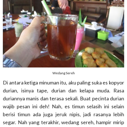
Wedang Sereh
Di antara ketiga minuman itu, aku paling suka es kopyor
durian, isinya tape, durian dan kelapa muda. Rasa
duriannya manis dan terasa sekali. Buat pecinta durian
wajib pesan ini deh! Nah, es timun selasih ini selain
berisi timun ada juga jeruk nipis, jadi rasanya lebih
segar. Nah yang terakhir, wedang sereh, hampir mirip