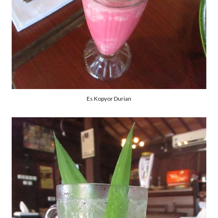
Es Kopyor Durian