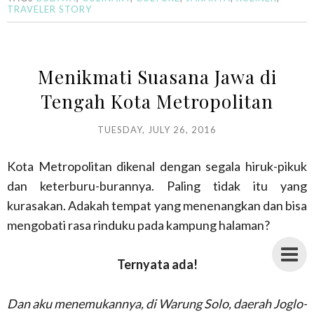
TRAVELER STORY
Menikmati Suasana Jawa di
Tengah Kota Metropolitan
TUESDAY, JULY 26, 2016
Kota Metropolitan dikenal dengan segala hiruk-pikuk
dan keterburu-burannya. Paling tidak itu yang
kurasakan. Adakah tempat yang menenangkan dan bisa
mengobati rasa rinduku pada kampung halaman?
Ternyata ada!
Dan aku menemukannya, di Warung Solo, daerah Joglo-