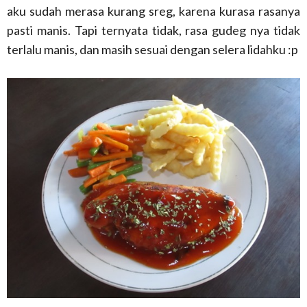
aku sudah merasa kurang sreg, karena kurasa rasanya
pasti manis. Tapi ternyata tidak, rasa gudeg nya tidak
terlalu manis, dan masih sesuai dengan selera lidahku :p