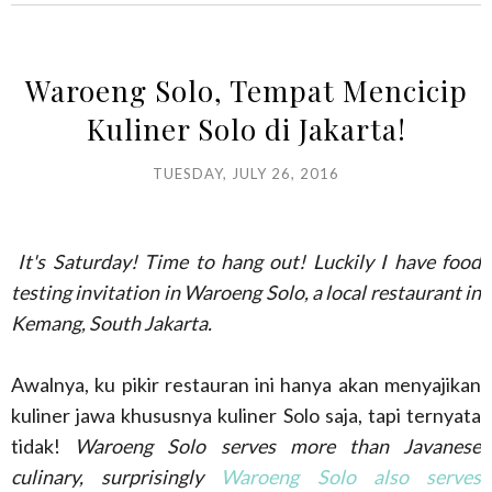
Waroeng Solo, Tempat Mencicip
Kuliner Solo di Jakarta!
TUESDAY, JULY 26, 2016
It's Saturday! Time to hang out! Luckily I have food
testing invitation in Waroeng Solo, a local restaurant in
Kemang, South Jakarta.
Awalnya, ku pikir restauran ini hanya akan menyajikan
kuliner jawa khususnya kuliner Solo saja, tapi ternyata
tidak!
Waroeng Solo serves more than Javanese
culinary, surprisingly
Waroeng Solo also serves