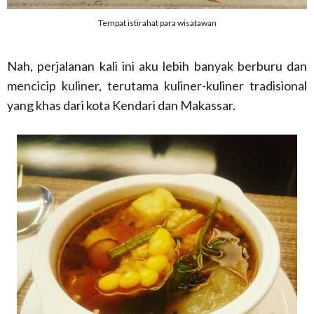
Tempat istirahat para wisatawan
Nah, perjalanan kali ini aku lebih banyak berburu dan
mencicip kuliner, terutama kuliner-kuliner tradisional
yang khas dari kota Kendari dan Makassar.