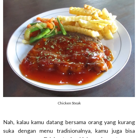
Chicken Steak
Nah, kalau kamu datang bersama orang yang kurang
suka dengan menu tradisionalnya, kamu juga bisa