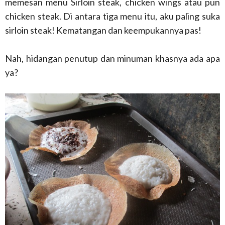
memesan menu Sirloin steak, chicken wings atau pun
chicken steak. Di antara tiga menu itu, aku paling suka
sirloin steak! Kematangan dan keempukannya pas!
Nah, hidangan penutup dan minuman khasnya ada apa
ya?