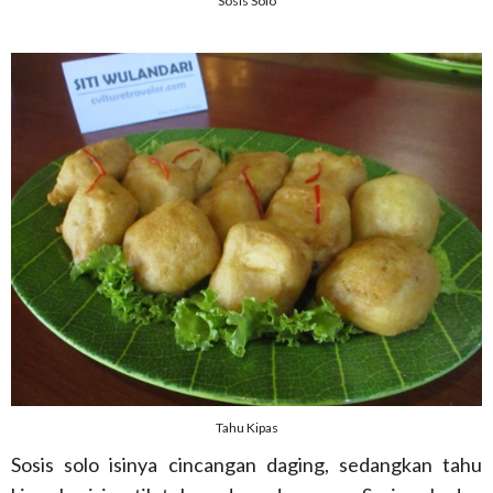
Sosis Solo
Tahu Kipas
Sosis solo isinya cincangan daging, sedangkan tahu