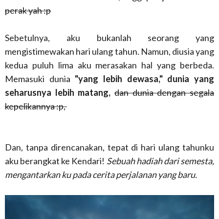
perak yah :p
Sebetulnya, aku bukanlah seorang yang
mengistimewakan hari ulang tahun. Namun, diusia yang
kedua puluh lima aku merasakan hal yang berbeda.
Memasuki dunia
"yang lebih dewasa," dunia yang
seharusnya lebih matang,
dan dunia dengan segala
kepelikannya :p,
Dan, tanpa direncanakan, tepat di hari ulang tahunku
aku berangkat ke Kendari!
Sebuah hadiah dari semesta,
mengantarkan ku pada cerita perjalanan yang baru.