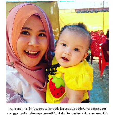
Perjalanan kali ini juga terasa berbeda karena ada
dede Uma, yang super
menggemaskan dan super nurut!
Anak dari teman kuliah ku yang menikah