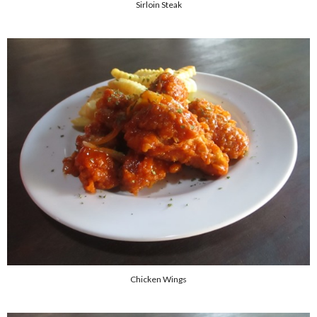
Sirloin Steak
Chicken Wings