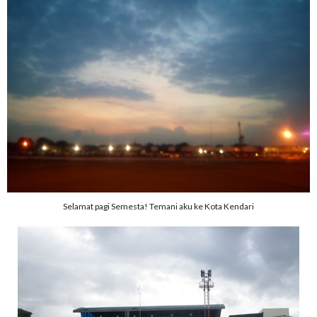
Selamat pagi Semesta! Temani aku ke Kota Kendari