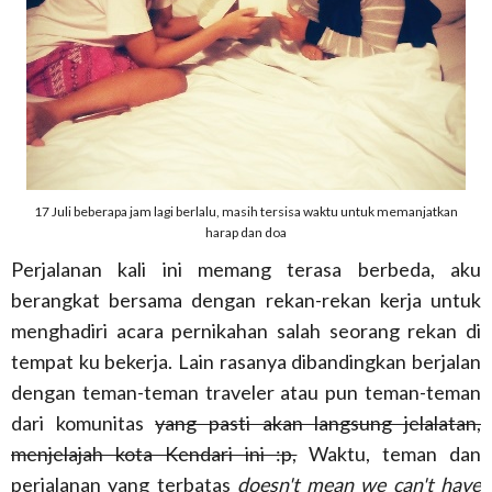
17 Juli beberapa jam lagi berlalu, masih tersisa waktu untuk memanjatkan
harap dan doa
Perjalanan kali ini memang terasa berbeda, aku
berangkat bersama dengan rekan-rekan kerja untuk
menghadiri acara pernikahan salah seorang rekan di
tempat ku bekerja. Lain rasanya dibandingkan berjalan
dengan teman-teman traveler atau pun teman-teman
dari komunitas
yang pasti akan langsung jelalatan,
menjelajah kota Kendari ini :p,
Waktu, teman dan
perjalanan yang terbatas
doesn't mean we can't have