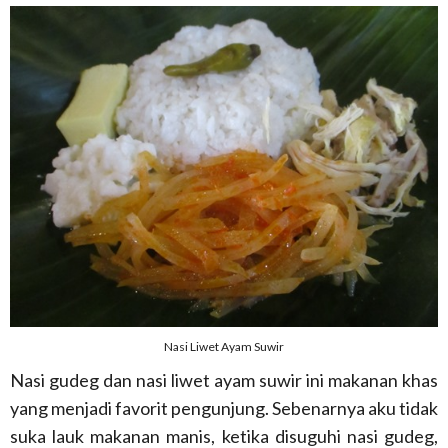
Nasi Liwet Ayam Suwir
Nasi gudeg dan nasi liwet ayam suwir ini makanan khas
yang menjadi favorit pengunjung. Sebenarnya aku tidak
suka lauk makanan manis, ketika disuguhi nasi gudeg,