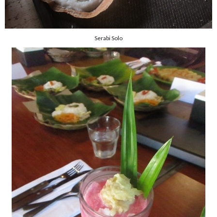
Serabi Solo