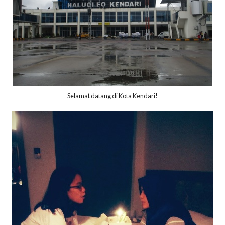
Selamat datang di Kota Kendari!